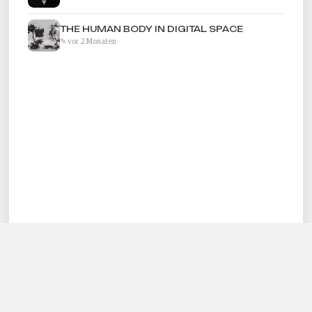
THE HUMAN BODY IN DIGITAL SPACE
✎ vor 2 Monaten