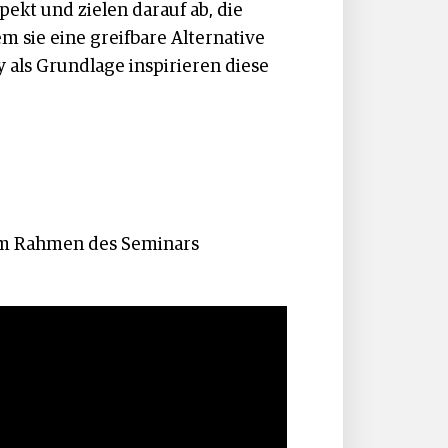
pekt und zielen darauf ab, die
m sie eine greifbare Alternative
y als Grundlage inspirieren diese
 im Rahmen des Seminars