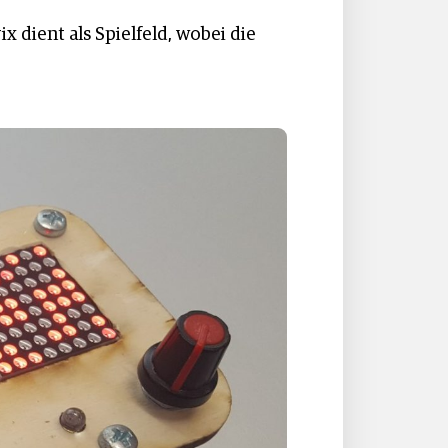
 dient als Spielfeld, wobei die