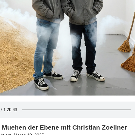
e Muehen der Ebene mit Christian Zoellner