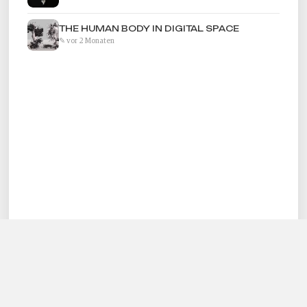
THE HUMAN BODY IN DIGITAL SPACE
✎ vor 2 Monaten